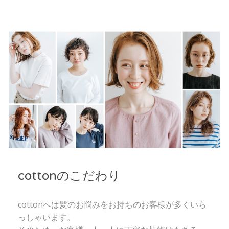
cottonのこだわり
cottonへは髪のお悩みをお持ちのお客様が多くいら
っしゃいます。