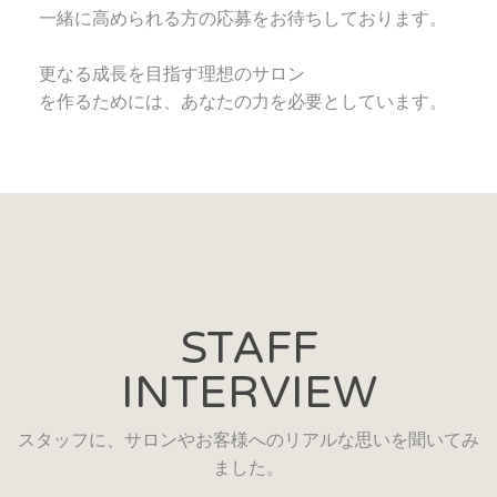
一緒に高められる方の応募をお待ちしております。
更なる成長を目指す理想のサロン
を作るためには、あなたの力を必要としています。
STAFF
INTERVIEW
スタッフに、サロンやお客様へのリアルな思いを聞いてみ
ました。