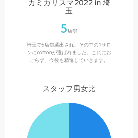
カミカリスマ2022 in 埼
玉
5
店舗
埼玉で5店舗選出され、その中の1サロ
ンにcottonが選ばれました。これにお
ごらず、今後も精進していきます。
スタッフ男女比