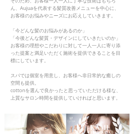
そのため、お客様一人一人に丁寧な技術はもちろ
ん、Aujuaを代表する髪質改善メニューを中心に、
お客様のお悩みやニーズにお応えしていきます。
「今どんな髪のお悩みがあるのか」
「今後どんな髪質・デザインにしていきたいのか」
お客様の理想やこだわりに対して一人一人に寄り添
った提案と満足いただく施術を提供できることを目
標にしています。
スパでは個室を用意し、お客様へ非日常的な癒しの
空間も提供。
cottonを選んで良かったと思っていただける様な、
上質なサロン時間を提供していければと思います。