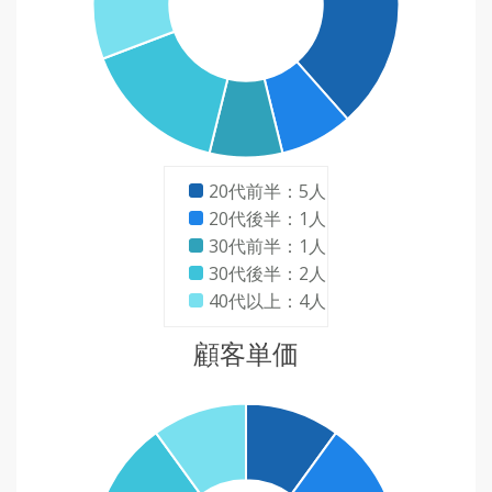
20代前半：5人
20代後半：1人
30代前半：1人
30代後半：2人
40代以上：4人
顧客単価