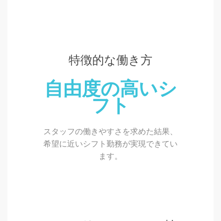
特徴的な働き方
自由度の高いシ
フト
スタッフの働きやすさを求めた結果、
希望に近いシフト勤務が実現できてい
ます。