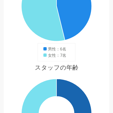
男性：6名
女性：7名
スタッフの年齢