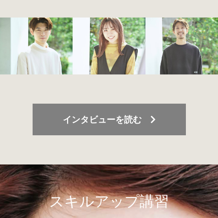
インタビューを読む
スキルアップ講習