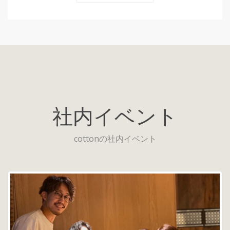
社内イベント
cottonの社内イベント