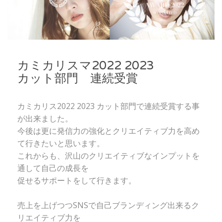
カミカリスマ2022 2023
カット部門 連続受賞
カミカリス2022 2023 カット部門で連続受賞する事
が出来ました。
今後は更に発信力の強化とクリエイティブ力を高め
て行きたいと思います。
これからも、沢山のクリエイティブなインプットを
通して自己の成長を
促せるサポートをして行きます。
売上を上げつつSNSで自己ブランディング出来るク
リエイティブ力を