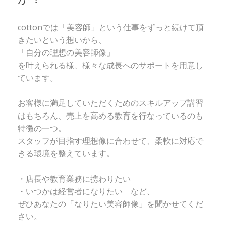
cottonでは「美容師」という仕事をずっと続けて頂
きたいという想いから、
「自分の理想の美容師像」
を叶えられる様、様々な成長へのサポートを用意し
ています。
お客様に満足していただくためのスキルアップ講習
はもちろん、売上を高める教育を行なっているのも
特徴の一つ。
スタッフが目指す理想像に合わせて、柔軟に対応で
きる環境を整えています。
・店長や教育業務に携わりたい
・いつかは経営者になりたい など、
ぜひあなたの「なりたい美容師像」を聞かせてくだ
さい。