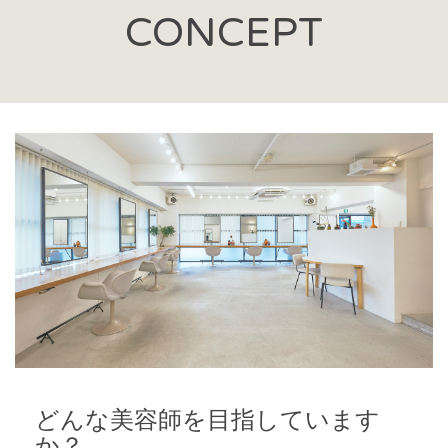
CONCEPT
どんな美容師を目指しています
か？