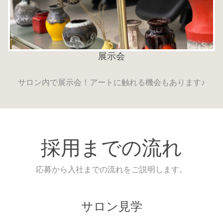
展示会
サロン内で展示会！アートに触れる機会もあります♪
採用までの流れ
応募から入社までの流れをご説明します。
サロン見学