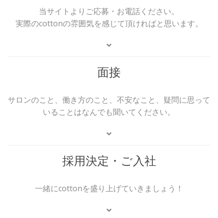
当サイトよりご応募・お電話ください。
実際のcottonの雰囲気を感じて頂ければと思います。
面接
サロンのこと、働き方のこと、不安なこと、疑問に思って
いることはなんでも聞いてください。
採用決定・ご入社
一緒にcottonを盛り上げていきましょう！